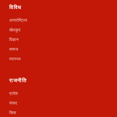
विविध
अन्तर्राष्ट्रिय
खेलकुद
विज्ञान
समाज
स्वास्थ्य
राजनीति
प्रदेश
संसद
सिमा