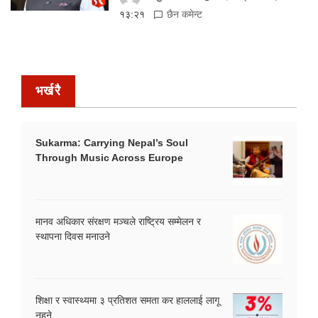
१३:२१
छैन कमेन्ट
भर्खरै
Sukarma: Carrying Nepal’s Soul
Through Music Across Europe
मानव अधिकार संरक्षण मञ्चले राष्ट्रिय सम्मेलन र
स्थापना दिवस मनाउने
शिक्षा र स्वास्थ्यमा ३ प्रतिशत समता कर हाललाई लागू
नहुने