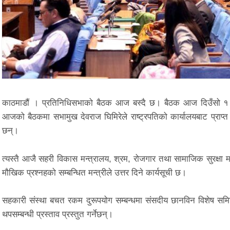
काठमाडौं । प्रतिनिधिसभाको बैठक आज बस्दै छ। बैठक आज दिउँसो १ 
आजको बैठकमा सभामुख देवराज घिमिरेले राष्ट्रपतिको कार्यालयबाट प्राप्त 
छन्।
त्यस्तै आजै सहरी विकास मन्त्रालय, श्रम, रोजगार तथा सामाजिक सुरक्षा मन
मौखिक प्रश्नहको सम्बन्धित मन्त्रीले उत्तर दिने कार्यसूची छ।
सहकारी संस्था बचत रकम दुरूपयोग सम्बन्धमा संसदीय छानविन विशेष समितिका
थपसम्बन्धी प्रस्ताव प्रस्तुत गर्नेछन्।