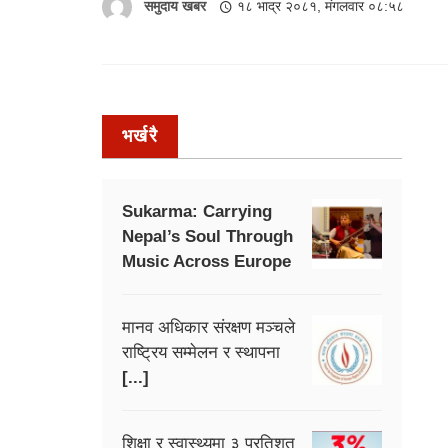
समुदाय खबर
१८ भाद्र २०८१, मंगलवार ०८:५८
भर्खरै
Sukarma: Carrying
Nepal’s Soul Through
Music Across Europe
मानव अधिकार संरक्षण मञ्चले
राष्ट्रिय सम्मेलन र स्थापना
[...]
शिक्षा र स्वास्थ्यमा ३ प्रतिशत