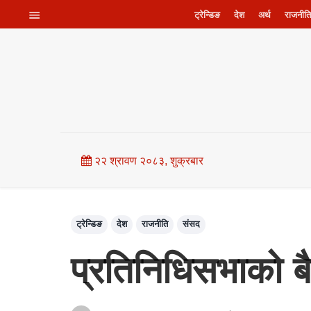
ट्रेन्डिङ
देश
अर्थ
राजनीति
२२ श्रावण २०८३, शुक्रबार
ट्रेन्डिङ
देश
राजनीति
संसद
प्रतिनिधिसभाको बै