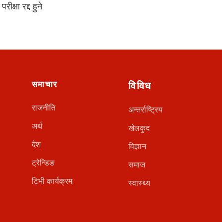
परीक्षा रद्द हुने
समाचार
विविध
राजनीति
अन्तर्राष्ट्रिय
अर्थ
खेलकुद
देश
विज्ञान
ट्रेन्डिङ
समाज
टिभी कार्यक्रम
स्वास्थ्य