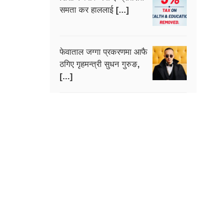
समता कर हाललाई [...]
फेवाताल जग्गा प्रकरणमा आफै
ठगिए गृहमन्त्री सुधन गुरुङ,
[...]