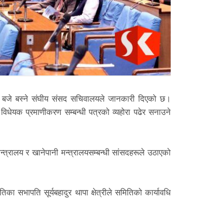
बजे बस्ने संघीय संसद सचिवालयले जानकारी दिएको छ।
विधेयक प्रमाणीकरण सम्बन्धी पत्रको व्यहोरा पढेर सनाउने
्त्रालय र खानेपानी मन्त्रालयसम्बन्धी सांसदहरूले उठाएको
 सभापति सूर्यबहादुर थापा क्षेत्रीले समितिको कार्यावधि