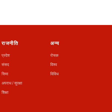
राजनीति
अन्य
प्रदेश
रोचक
संसद
विश्व
सिमा
विविध
अपराध / सुरक्षा
शिक्षा