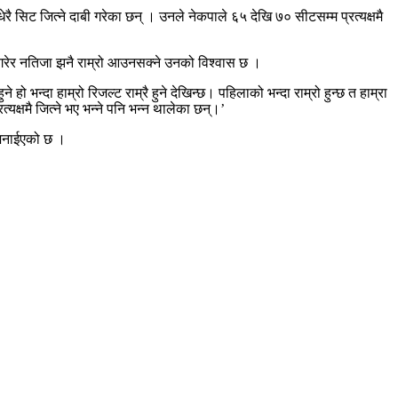
ेरै सिट जित्ने दाबी गरेका छन् । उनले नेकपाले ६५ देखि ७० सीटसम्म प्रत्यक्षमै
त गरेर नतिजा झनै राम्रो आउनसक्ने उनको विश्वास छ ।
ो भन्दा हाम्रो रिजल्ट राम्रै हुने देखिन्छ। पहिलाको भन्दा राम्रो हुन्छ त हाम्रा
यक्षमै जित्ने भए भन्ने पनि भन्न थालेका छन्।’
 जनाईएको छ ।