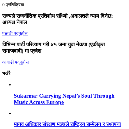
0 प्रतिक्रिया
राज्यले राजनीतिक प्रतिशोध साँध्यो ,अदालतले न्याय दिनेछ:
अध्यक्ष नेपाल
पछाडी पद्नुहोस
विभिन्न पार्टी परित्याग गरी ४५ जना युवा नेकपा (एकीकृत
समाजवादी) मा प्रवेश
आगाडी पद्नुहोस
भर्खरै
Sukarma: Carrying Nepal’s Soul Through
Music Across Europe
मानव अधिकार संरक्षण मञ्चले राष्ट्रिय सम्मेलन र स्थापना