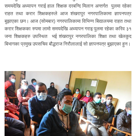
समयदेखि अध्यापन गराई हाल शिक्षक दरबन्दि मिलान अन्तर्गत पुलमा रहेका
राहत तथा करार शिक्षकहरुले आज शंखरापुर नगरपालिकामा ज्ञापनपत्र
बुझाएका छन। आज (सोमबार) नगरपालिकामा विभिन्न बिद्यालयमा राहत तथा
करार शिक्षकका रुपमा लामो समयदेखि अध्यापन गराइ पुलमा रहेका करिव ३१
जना शिक्षकहरु उपस्थित भई शंखरापुर नगरपालिका शिक्षा तथा खेलकुद
बिभागका प्रमुख उपसचिव बौद्धराज निरौलालाई सो ज्ञापनपत्र बुझाएका हुन।