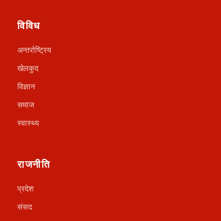
विविध
अन्तर्राष्ट्रिय
खेलकुद
विज्ञान
समाज
स्वास्थ्य
राजनीति
प्रदेश
संसद