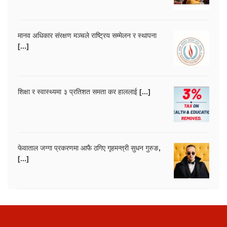
मानव अधिकार संरक्षण मञ्चले राष्ट्रिय सम्मेलन र स्थापना
[...]
शिक्षा र स्वास्थ्यमा ३ प्रतिशत समता कर हाललाई [...]
फेवाताल जग्गा प्रकरणमा आफै ठगिए गृहमन्त्री सुधन गुरुङ,
[...]