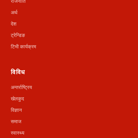
राजनीति
अर्थ
देश
ट्रेन्डिङ
टिभी कार्यक्रम
विविध
अन्तर्राष्ट्रिय
खेलकुद
विज्ञान
समाज
स्वास्थ्य