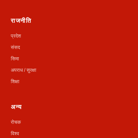
राजनीति
प्रदेश
संसद
सिमा
अपराध / सुरक्षा
शिक्षा
अन्य
रोचक
विश्व