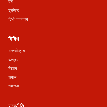
देश
ट्रेन्डिङ
टिभी कार्यक्रम
विविध
अन्तर्राष्ट्रिय
खेलकुद
विज्ञान
समाज
स्वास्थ्य
राजनीति