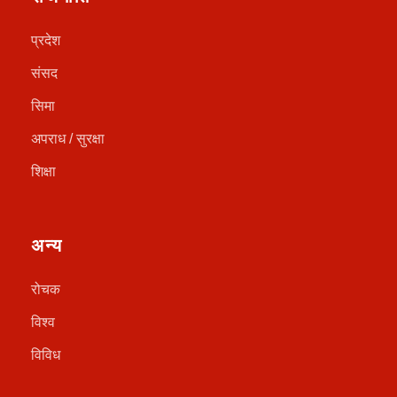
प्रदेश
संसद
सिमा
अपराध / सुरक्षा
शिक्षा
अन्य
रोचक
विश्व
विविध