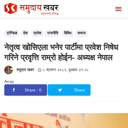
ट्रेन्डिङ
देश
प्रदेश
राजनीति
विविध
समाज
नेतृत्व खोसिएला भनेर पार्टीमा प्रवेश निषेध
गरिने प्रवृत्ति राम्रो होईन- अध्यक्ष नेपाल
समुदाय खबर
८ श्रावण २०८२, बुधबार २१:२८
Array
Share - 0
Share