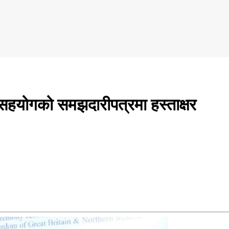
सहयोगको समझदारीपत्रमा हस्ताक्षर