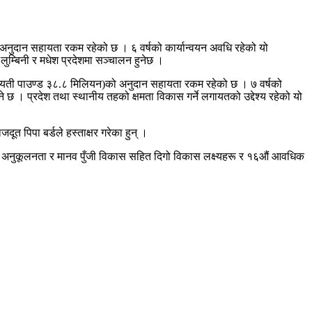
अनुदान सहायता रकम रहेको छ । ६ वर्षको कार्यान्वयन अवधि रहेको यो
 लुम्बिनी र मधेश प्रदेशमा सञ्चालन हुनेछ ।
बेलायती पाउण्ड ३८.८ मिलियन)को अनुदान सहायता रकम रहेको छ । ७ वर्षको
 दिने छ । प्रदेश तथा स्थानीय तहको क्षमता विकास गर्ने लगायतको उद्देश्य रहेको यो
त पिपा बर्डले हस्ताक्षर गरेका हुन् ।
यु अनुकूलनता र मानव पुँजी विकास सहित दिगो विकास लक्ष्यहरू र १६औं आवधिक