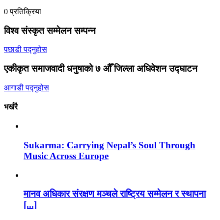
0 प्रतिक्रिया
विश्व संस्कृत सम्मेलन सम्पन्न
पछाडी पद्नुहोस
एकीकृत समाजवादी धनुषाको ७ औँ जिल्ला अधिवेशन उद्घाटन
आगाडी पद्नुहोस
भर्खरै
Sukarma: Carrying Nepal’s Soul Through
Music Across Europe
मानव अधिकार संरक्षण मञ्चले राष्ट्रिय सम्मेलन र स्थापना
[...]