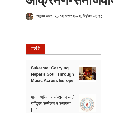
समुदाय खबर
१२ असार २०८२, बिहीबार ०६:३९
भर्खरै
Sukarma: Carrying
Nepal’s Soul Through
Music Across Europe
मानव अधिकार संरक्षण मञ्चले
राष्ट्रिय सम्मेलन र स्थापना
[...]