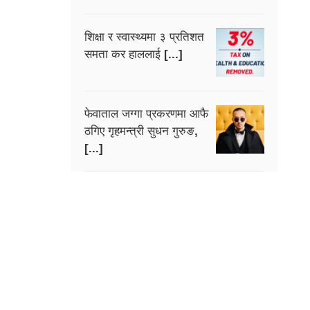
शिक्षा र स्वास्थ्यमा ३ प्रतिशत
समता कर हाललाई [...]
फेवाताल जग्गा प्रकरणमा आफै
ठगिए गृहमन्त्री सुधन गुरुङ,
[...]