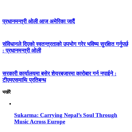
प्रधानमन्त्री ओली आज अमेरिका जादैं
संविधानले दिएको स्वतन्त्रताको उपभोग गरेर भविष्य सुरक्षित गर्नुपर्छ
: प्रधानमन्त्री ओली
सरकारी कार्यालयमा बसेर शेयरबजारमा कारोबार गर्न नपाईने :
टीएमएसमाथि प्रतिबन्ध
भर्खरै
Sukarma: Carrying Nepal’s Soul Through
Music Across Europe