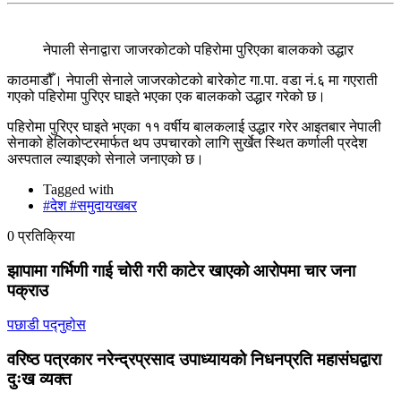
नेपाली सेनाद्वारा जाजरकोटको पहिरोमा पुरिएका बालकको उद्धार
काठमाडौँ। नेपाली सेनाले जाजरकोटको बारेकोट गा.पा. वडा नं.६ मा गएराती
गएको पहिरोमा पुरिएर घाइते भएका एक बालकको उद्धार गरेको छ।
पहिरोमा पुरिएर घाइते भएका ११ वर्षीय बालकलाई उद्धार गरेर आइतबार नेपाली
सेनाको हेलिकोप्टरमार्फत थप उपचारको लागि सुर्खेत स्थित कर्णाली प्रदेश
अस्पताल ल्याइएको सेनाले जनाएको छ।
Tagged with
#देश #समुदायखबर
0 प्रतिक्रिया
झापामा गर्भिणी गाई चोरी गरी काटेर खाएको आरोपमा चार जना
पक्राउ
पछाडी पद्नुहोस
वरिष्ठ पत्रकार नरेन्द्रप्रसाद उपाध्यायको निधनप्रति महासंघद्वारा
दुःख व्यक्त