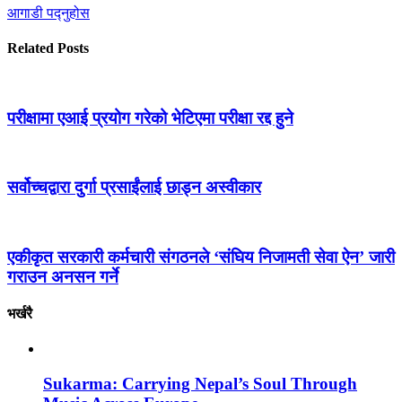
आगाडी पद्नुहोस
Related Posts
परीक्षामा एआई प्रयोग गरेको भेटिएमा परीक्षा रद्द हुने
सर्वोच्चद्वारा दुर्गा प्रसाईंलाई छाड्न अस्वीकार
एकीकृत सरकारी कर्मचारी संगठनले ‘संघिय निजामती सेवा ऐन’ जारी
गराउन अनसन गर्ने
भर्खरै
Sukarma: Carrying Nepal’s Soul Through