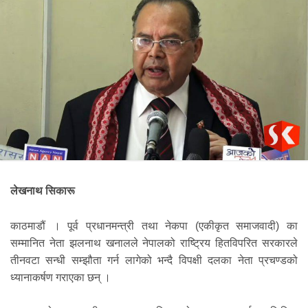
लेखनाथ सिकारू
काठमाडौं । पूर्व प्रधानमन्त्री तथा नेकपा (एकीकृत समाजवादी) का
सम्मानित नेता झलनाथ खनालले नेपालको राष्ट्रिय हितविपरित सरकारले
तीनवटा सन्धी सम्झौता गर्न लागेको भन्दै विपक्षी दलका नेता प्रचण्डको
ध्यानाकर्षण गराएका छन् ।