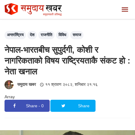
अन्तर्राष्ट्रिय
देश
राजनीति
विविध
समाज
नेपाल-भारतबीच सुपुर्दगी, कोशी र
नागरिकताको विषय राष्ट्रियताकै संकट हो :
नेता खनाल
समुदाय खबर
११ श्रावण २०८२, शनिबार २१:१६
Array
Share - 0
Share