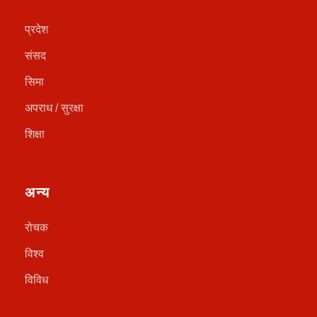
प्रदेश
संसद
सिमा
अपराध / सुरक्षा
शिक्षा
अन्य
रोचक
विश्व
विविध