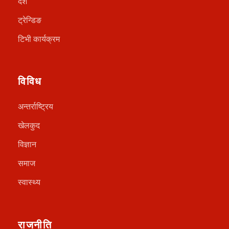
देश
ट्रेन्डिङ
टिभी कार्यक्रम
विविध
अन्तर्राष्ट्रिय
खेलकुद
विज्ञान
समाज
स्वास्थ्य
राजनीति