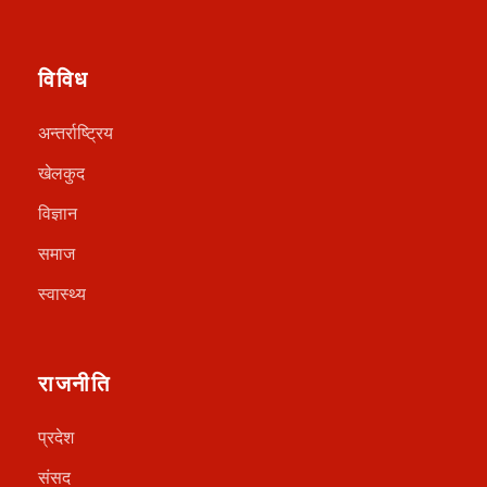
विविध
अन्तर्राष्ट्रिय
खेलकुद
विज्ञान
समाज
स्वास्थ्य
राजनीति
प्रदेश
संसद