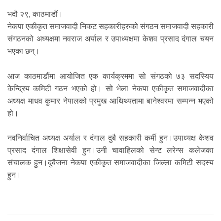
भदौ २९, काठमाडौं।
नेकपा एकीकृत समाजवादी निकट सहकारीहरुको संगठन समाजवादी सहकारी
संगठनको अध्यक्षमा नवराज अर्याल र उपाध्यक्षमा केशव प्रसाद दंगाल चयन
भएका छन्।
आज काठमाडौंमा आयोजित एक कार्यक्रममा सो संगठको ७३ सदस्यिय
केन्द्रिय कमिटी गठन भएको हो। सो भेला नेकपा एकीकृत समाजवादीका
अध्यक्ष माधव कुमार नेपालको प्रमुख आथिथ्यतामा बानेश्वरमा सम्पन्न भएको
हो।
नवनिर्वाचित अध्यक्ष अर्याल र दंगाल दुबै सहकारी कर्मी हुन।उपाध्यक्ष केशव
प्रसाद दंगाल शिक्षासेवी हुन।उनी चावाहिलको सेन्ट लरेन्स कलेजका
संचालक हुन।दुबैजना नेकपा एकीकृत समाजवादीका जिल्ला कमिटी सदस्य
हुन।