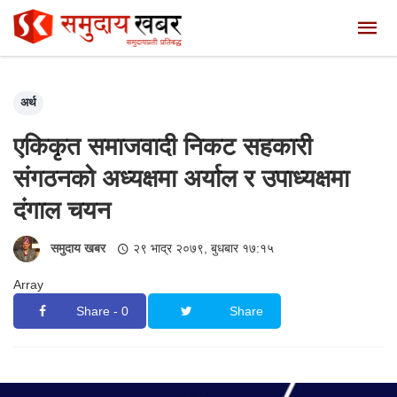
अर्थ
एकिकृत समाजवादी निकट सहकारी
संगठनको अध्यक्षमा अर्याल र उपाध्यक्षमा
दंगाल चयन
समुदाय खबर
२९ भाद्र २०७९, बुधबार १७:१५
Array
Share - 0
Share