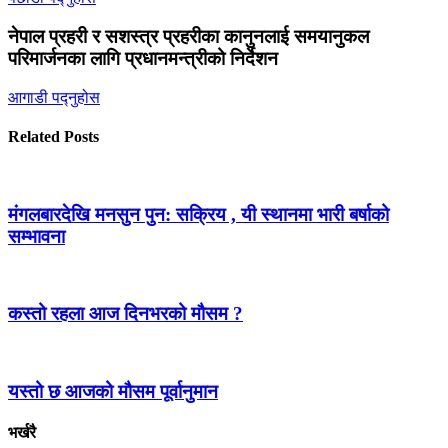
नेपाल प्रहरी र सशस्त्र प्रहरीका कानुनलाई समयानुकल
परिमार्जनका लागि प्रधानमन्त्रीको निर्देशन
आगाडी पद्नुहोस
Related Posts
मंगलबारदेखि मनसुन पुन: सक्रिय , यी स्थानमा भारी बर्षाको
सम्भावना
कस्तो रहला आज दिनभरको मौसम ?
यस्तो छ आजको मौसम पूर्वानुमान
भर्खरै