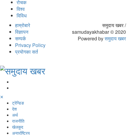
रोचक
विश्व
विविध
हाम्रोबारे
समुदाय खबर /
विज्ञापन
samudayakhabar © 2020
सम्पर्क
Powered by
समुदाय खबर
Privacy Policy
प्रयोगका सर्त
✕
ट्रेन्डिङ
देश
अर्थ
राजनीति
खेलकुद
अन्तर्राष्ट्रिय