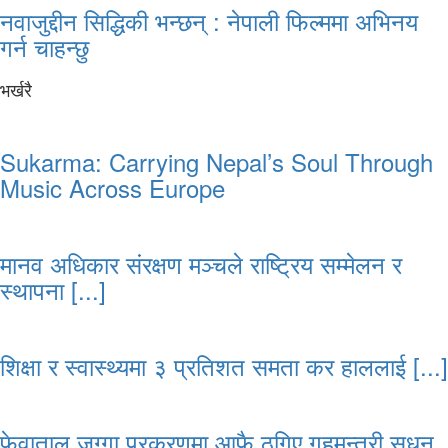
नवाजुद्दीन सिद्धिकी भन्छन् : नेपाली फिल्ममा अभिनय
गर्न चाहन्छु
भर्खरै
Sukarma: Carrying Nepal’s Soul Through
Music Across Europe
मानव अधिकार संरक्षण मञ्चले राष्ट्रिय सम्मेलन र
स्थापना [...]
शिक्षा र स्वास्थ्यमा ३ प्रतिशत समता कर हाललाई [...]
फेवाताल जग्गा प्रकरणमा आफै ठगिए गृहमन्त्री सुधन