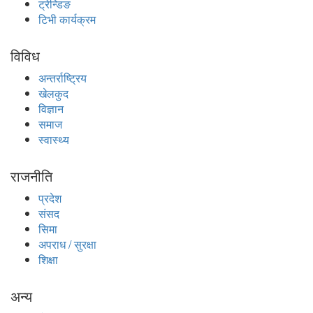
ट्रेन्डिङ
टिभी कार्यक्रम
विविध
अन्तर्राष्ट्रिय
खेलकुद
विज्ञान
समाज
स्वास्थ्य
राजनीति
प्रदेश
संसद
सिमा
अपराध / सुरक्षा
शिक्षा
अन्य