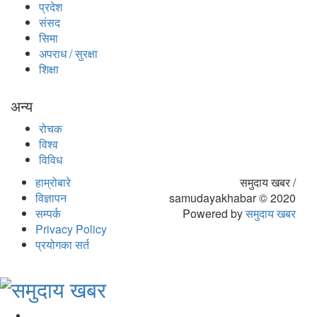
प्रदेश
संसद
सिमा
अपराध / सुरक्षा
शिक्षा
अन्य
रोचक
विश्व
विविध
हाम्रोबारे
समुदाय खबर /
विज्ञापन
samudayakhabar © 2020
सम्पर्क
Powered by
समुदाय खबर
Privacy Policy
प्रयोगका सर्त