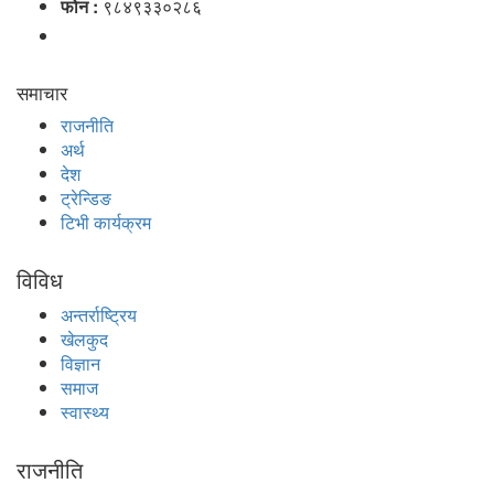
फोन :
९८४९३३०२८६
समाचार
राजनीति
अर्थ
देश
ट्रेन्डिङ
टिभी कार्यक्रम
विविध
अन्तर्राष्ट्रिय
खेलकुद
विज्ञान
समाज
स्वास्थ्य
राजनीति