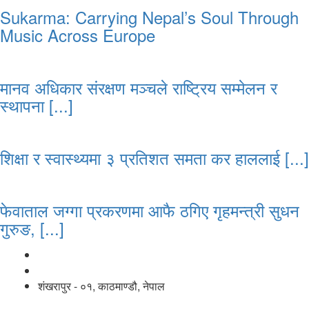
Sukarma: Carrying Nepal’s Soul Through
Music Across Europe
मानव अधिकार संरक्षण मञ्चले राष्ट्रिय सम्मेलन र
स्थापना [...]
शिक्षा र स्वास्थ्यमा ३ प्रतिशत समता कर हाललाई [...]
फेवाताल जग्गा प्रकरणमा आफै ठगिए गृहमन्त्री सुधन
गुरुङ, [...]
नाङगलेभारे मिडिया नेटवर्क प्रा.लि
शंखरापुर - ०१, काठमाण्डौ, नेपाल