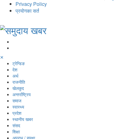
Privacy Policy
प्रयोगका सर्त
✕
ट्रेन्डिङ
देश
अर्थ
राजनीति
खेलकुद
अन्तर्राष्ट्रिय
समाज
स्वास्थ्य
प्रदेश
स्थानीय खबर
संसद
शिक्षा
अपराध / सुरक्षा