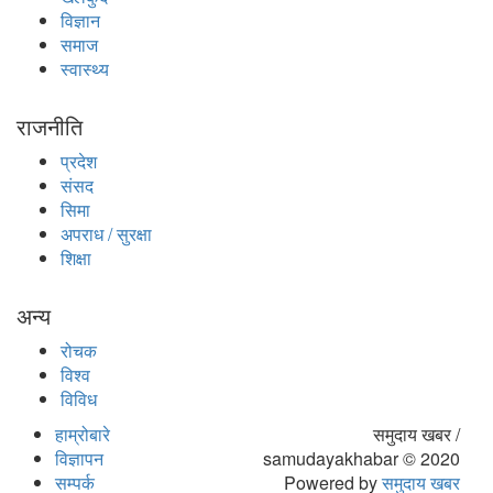
विज्ञान
समाज
स्वास्थ्य
राजनीति
प्रदेश
संसद
सिमा
अपराध / सुरक्षा
शिक्षा
अन्य
रोचक
विश्व
विविध
हाम्रोबारे
समुदाय खबर /
विज्ञापन
samudayakhabar © 2020
सम्पर्क
Powered by
समुदाय खबर