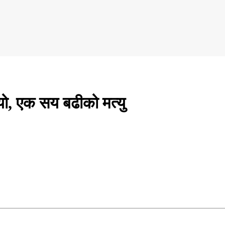
यो, एक सय बढीको मत्यु