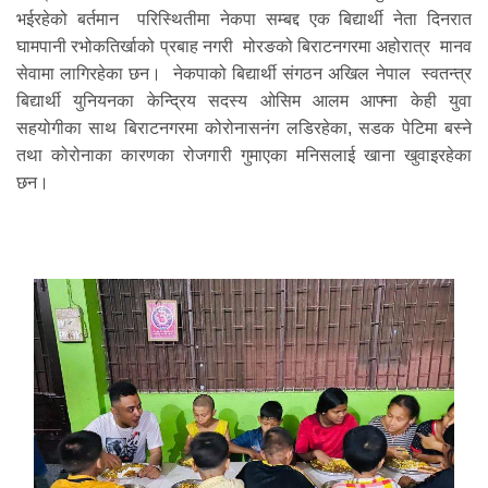
भईरहेको बर्तमान परिस्थितीमा नेकपा सम्बद्द एक बिद्यार्थी नेता दिनरात
घामपानी रभोकतिर्खाको प्रबाह नगरी मोरङको बिराटनगरमा अहोरात्र मानव
सेवामा लागिरहेका छन। नेकपाको बिद्यार्थी संगठन अखिल नेपाल स्वतन्त्र
बिद्यार्थी युनियनका केन्द्रिय सदस्य ओसिम आलम आफ्ना केही युवा
सहयोगीका साथ बिराटनगरमा कोरोनासनंग लडिरहेका, सडक पेटिमा बस्ने
तथा कोरोनाका कारणका रोजगारी गुमाएका मनिसलाई खाना खुवाइरहेका
छन।