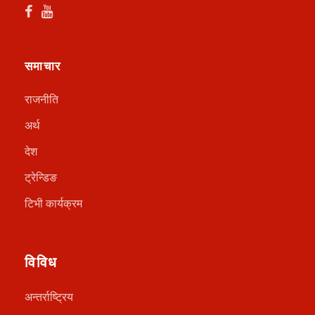
समाचार
राजनीति
अर्थ
देश
ट्रेन्डिङ
टिभी कार्यक्रम
विविध
अन्तर्राष्ट्रिय