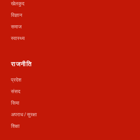
खेलकुद
विज्ञान
समाज
स्वास्थ्य
राजनीति
प्रदेश
संसद
सिमा
अपराध / सुरक्षा
शिक्षा