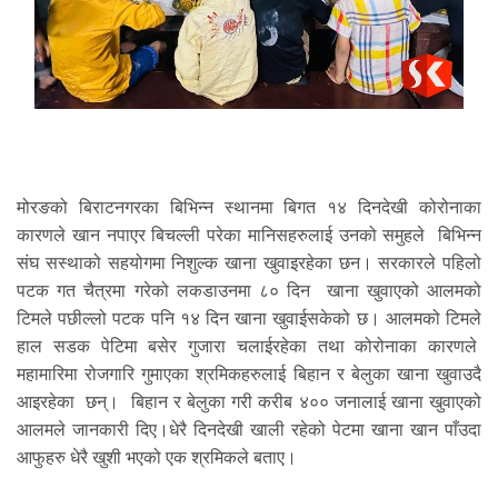
मोरङको बिराटनगरका बिभिन्न स्थानमा बिगत १४ दिनदेखी कोरोनाका
कारणले खान नपाएर बिचल्ली परेका मानिसहरुलाई उनको समुहले बिभिन्न
संघ सस्थाको सहयोगमा निशुल्क खाना खुवाइरहेका छन। सरकारले पहिलो
पटक गत चैत्रमा गरेको लकडाउनमा ८० दिन खाना खुवाएको आलमको
टिमले पछील्लो पटक पनि १४ दिन खाना खुवाईसकेको छ। आलमको टिमले
हाल सडक पेटिमा बसेर गुजारा चलाईरहेका तथा कोरोनाका कारणले
महामारिमा रोजगारि गुमाएका श्रमिकहरुलाई बिहान र बेलुका खाना खुवाउदै
आइरहेका छन्। बिहान र बेलुका गरी करीब ४०० जनालाई खाना खुवाएको
आलमले जानकारी दिए।धेरै दिनदेखी खाली रहेको पेटमा खाना खान पाँउदा
आफुहरु धेरै खुशी भएको एक श्रमिकले बताए।