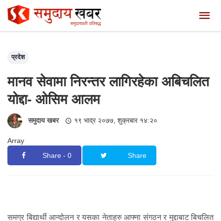
प्रदेश
मानव सेवामा निरन्तर लागिरहेका अबिचलित
योद्दा- ओसिम आलम
समुदाय खबर
१९ भाद्र २०७७, शुक्रबार १४:२०
Array
Share - 0
Share
समग्र बिद्यार्थी आन्दोलन र यसका नेताहरु आफ्ना संगठन र मुद्दाबाट बिचलित