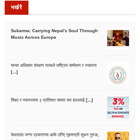
भर्खरै
Sukarma: Carrying Nepal’s Soul Through
Music Across Europe
मानव अधिकार संरक्षण मञ्चले राष्ट्रिय सम्मेलन र स्थापना
[...]
शिक्षा र स्वास्थ्यमा ३ प्रतिशत समता कर हाललाई [...]
फेवाताल जग्गा प्रकरणमा आफै ठगिए गृहमन्त्री सुधन गुरुङ,