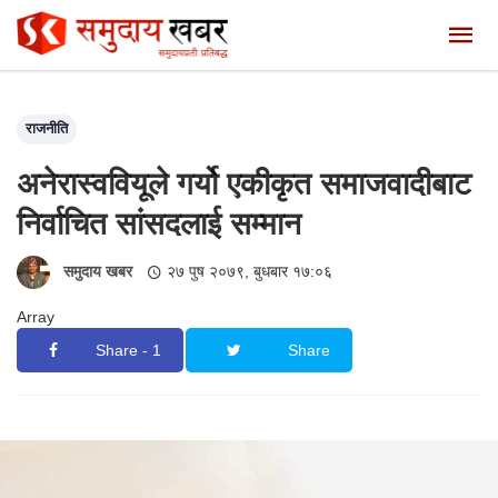
राजनीति
अनेरास्ववियूले गर्यो एकीकृत समाजवादीबाट
निर्वाचित सांसदलाई सम्मान
समुदाय खबर
२७ पुष २०७९, बुधबार १७:०६
Array
Share - 1
Share