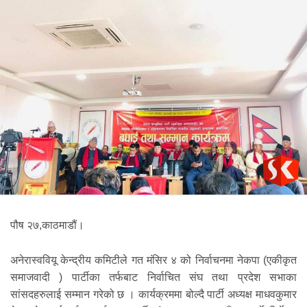
पौष २७,काठमाडौं।
अनेरास्ववियू केन्द्रीय कमिटीले गत मंसिर ४ को निर्वाचनमा नेकपा (एकीकृत
समाजवादी ) पार्टीका तर्फबाट निर्वाचित संघ तथा प्रदेश सभाका
सांसदहरुलाई सम्मान गरेको छ । कार्यक्रममा बोल्दै पार्टी अध्यक्ष माधवकुमार