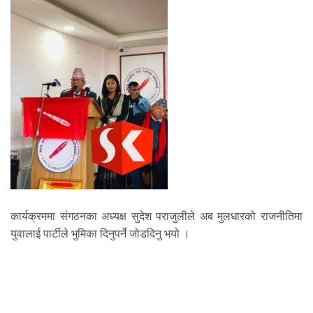
कार्यक्रममा संगठनका अध्यक्ष सुदेश पराजुलीले अब मुलधारको राजनीतिमा
युवालाई पार्टीले भुमिका दिनुपर्ने जोडदिनु भयो ।