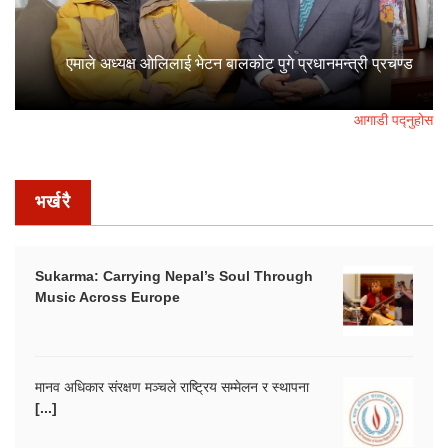
एमाले अध्यक्ष ओलिलाई भेटन बालकोट पुगे प्रधानमन्त्री प्रचण्ड
आगाडी पद्नुहोस
भर्खरै
Sukarma: Carrying Nepal’s Soul Through
Music Across Europe
मानव अधिकार संरक्षण मञ्चले राष्ट्रिय सम्मेलन र स्थापना
[...]