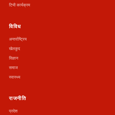
टिभी कार्यक्रम
विविध
अन्तर्राष्ट्रिय
खेलकुद
विज्ञान
समाज
स्वास्थ्य
राजनीति
प्रदेश