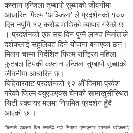
कप्तान एन्जिला तुम्बापो सुब्बाको जीवनीमा
आधारित फिल्म ‘अञ्जिला’ ले प्रदर्शनको १००
दिन नपुगि १२ करोड माथिको व्यापार गरेको छ
। प्रदर्शनको एक सय दिन पुग्नै लाग्दा निर्माताले
दर्शकलाई सहुलियत दिने योजना बनाएका छन्।
मिलन चाम्स निर्देशित फिल्म राष्ट्रिय महिला
फुटबल टिमकी कप्तान एन्जिला तुम्बापो सुब्बाको
जीवनीमा आधारित छ।
बिहिबारबाट प्रदर्शनको ९२ औँ दिनमा प्रवेश
गरेको फिल्म क्युएफएक्स चेनको सामाखुसीस्थित
सिटी स्क्वायर मलमा नियमित प्रदर्शन हुँदै
आएको छ ।
फिल्मले एकसय दिन मनाउँदै गर्दा निर्माता प्रेमकुमार श्रेष्ठले दर्शकलाई