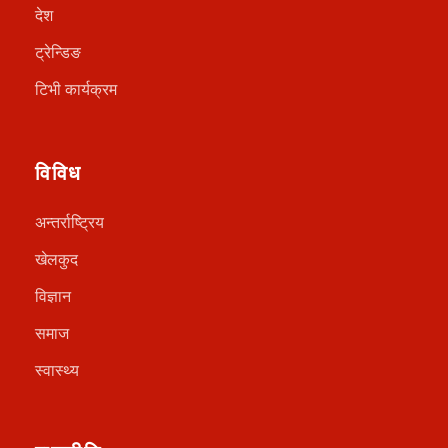
देश
ट्रेन्डिङ
टिभी कार्यक्रम
विविध
अन्तर्राष्ट्रिय
खेलकुद
विज्ञान
समाज
स्वास्थ्य