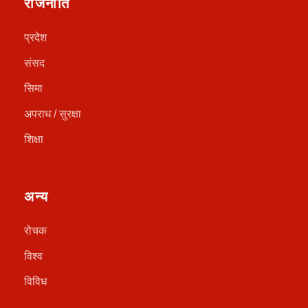
राजनीति
प्रदेश
संसद
सिमा
अपराध / सुरक्षा
शिक्षा
अन्य
रोचक
विश्व
विविध