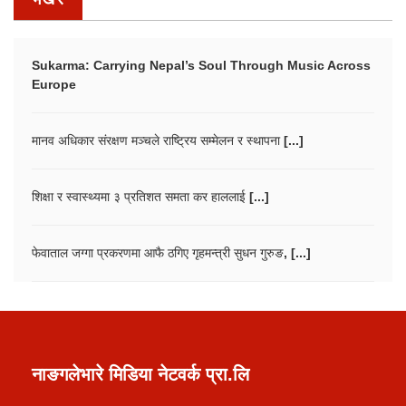
Sukarma: Carrying Nepal’s Soul Through Music Across
Europe
मानव अधिकार संरक्षण मञ्चले राष्ट्रिय सम्मेलन र स्थापना [...]
शिक्षा र स्वास्थ्यमा ३ प्रतिशत समता कर हाललाई [...]
फेवाताल जग्गा प्रकरणमा आफै ठगिए गृहमन्त्री सुधन गुरुङ, [...]
नाङगलेभारे मिडिया नेटवर्क प्रा.लि