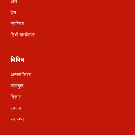
अर्थ
देश
ट्रेन्डिङ
टिभी कार्यक्रम
विविध
अन्तर्राष्ट्रिय
खेलकुद
विज्ञान
समाज
स्वास्थ्य