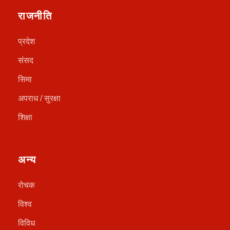
राजनीति
प्रदेश
संसद
सिमा
अपराध / सुरक्षा
शिक्षा
अन्य
रोचक
विश्व
विविध