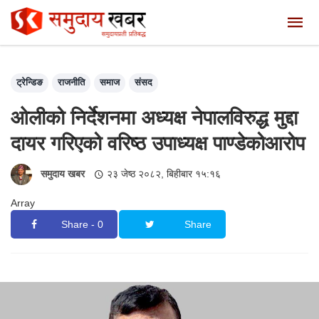
ट्रेन्डिङ
राजनीति
समाज
संसद
ओलीको निर्देशनमा अध्यक्ष नेपालविरुद्ध मुद्दा
दायर गरिएको वरिष्ठ उपाध्यक्ष पाण्डेकोआरोप
समुदाय खबर
२३ जेष्ठ २०८२, बिहीबार १५:१६
Array
Share - 0
Share