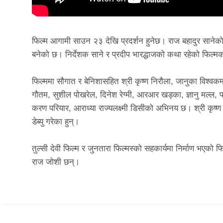
फिल्म आगामी साउन २३ देखि प्रदर्शन हुनेछ। राज बहादुर सानेक
बनेको छ। निर्देशक साने र प्रदीप भारद्धाजको कथा रहेको फिल्मका 
फिल्ममा सौगात र बेनिशासहित श्री कृष्ण निरौला, जानुका विश्वकर्म
गौतम, सुशील पोखरेल, दिनेश रेग्मी, आरआर खड्का, ज्ञानु मल्
करण परियार, आराध्या राज्यलक्ष्मी डिसीको अभिनय छ। श्री कृष्
डेब्यु गरेका हुन्।
तुल्सी देवी फिल्म र जुनतारा फिल्मस्को सहकार्यमा निर्माण भएको फ
राज जोशी छन्।