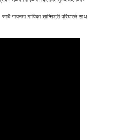
। साथै गायनमा गायिका शान्तिश्री परियारले साथ