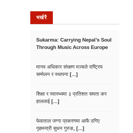
भर्खरै
Sukarma: Carrying Nepal’s Soul
Through Music Across Europe
मानव अधिकार संरक्षण मञ्चले राष्ट्रिय
सम्मेलन र स्थापना [...]
शिक्षा र स्वास्थ्यमा ३ प्रतिशत समता कर
हाललाई [...]
फेवाताल जग्गा प्रकरणमा आफै ठगिए
गृहमन्त्री सुधन गुरुङ, [...]