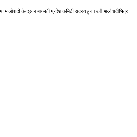
नेकपा माओवादी केन्द्रका बागमती प्रदेश कमिटी सदस्य हुन।उनी माओवादीभित्र