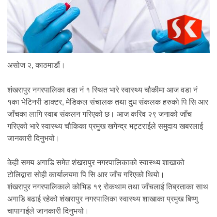
असोज २, काठमाडौं।
शंखरापुर नगरपालिका वडा नं १ स्थित भारे स्वास्थ्य चौकीमा आज वडा नं
१का भेटिनरी डाक्टर, मेडिकल संचालक तथा दुध संकलक हरुको पि सि आर
जाँचका लागि स्वाब संकलन गरिएको छ। आज करिव २९ जनाको जाँच
गरिएको भारे स्वास्थ्य चौकिका प्रमुख खगेन्द्र भट्टराईले समुदाय खबरलाई
जानकारी दिनुभयो।
केही समय अगाडि समेत शंखरापुर नगरपालिकाको स्वास्थ्य शाखाको
टोलिद्वारा सोही कार्यालयमा पि सि आर जाँच गरिएको थियो।
शंखरापुर नगरपालिकाले कोभिड १९ रोकथाम तथा जाँचलाई तिब्रताका साथ
अगाडि बढाई रहेको शंखरापुर नगरपालिका स्वास्थ्य शाखाका प्रमुख बिष्णु
चापागाईले जानकारी दिनुभयो।