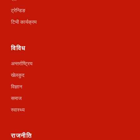
ट्रेन्डिङ
टिभी कार्यक्रम
विविध
अन्तर्राष्ट्रिय
खेलकुद
विज्ञान
समाज
स्वास्थ्य
राजनीति