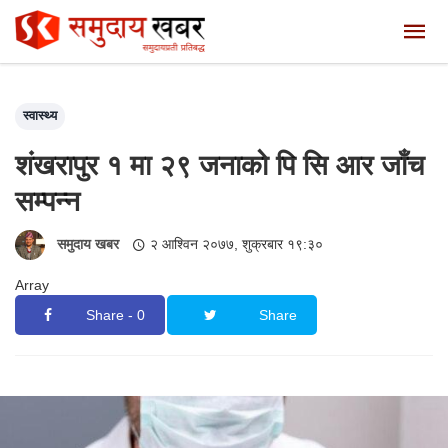
स्वास्थ्य
शंखरापुर १ मा २९ जनाको पि सि आर जाँच
सम्पन्न
समुदाय खबर
२ आश्विन २०७७, शुक्रबार १९:३०
Array
Share - 0
Share