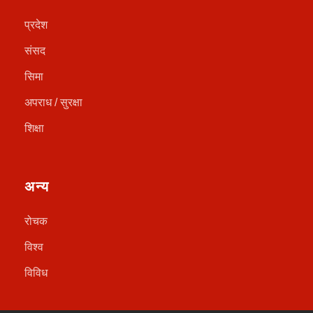
प्रदेश
संसद
सिमा
अपराध / सुरक्षा
शिक्षा
अन्य
रोचक
विश्व
विविध