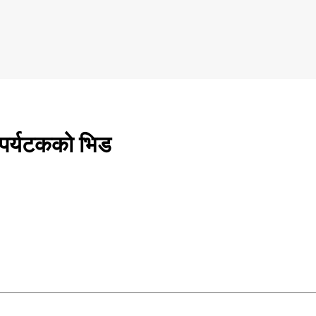
क पर्यटकको भिड