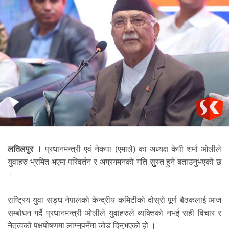
लतिलपुर ।
प्रधानमन्त्री एवं नेकपा (एमाले) का अध्यक्ष केपी शर्मा ओलीले
युवाहरु भ्रमित भएमा परिवर्तन र अग्रगमनको गति सुुस्त हुने बताउनुभएको छ
।
राष्ट्रिय युवा सङ्घ नेपालको केन्द्रीय कमिटीको दोस्रो पूर्ण बैठकलाई आज
सम्बोधन गर्दै प्रधानमन्त्री ओलीले युवाहरुले व्यक्तिको नभई सही विचार र
नेतृत्वको पक्षपोषणमा लाग्नुपर्नेमा जोड दिनुभएको हो ।