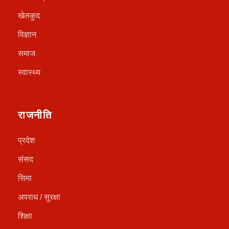
खेलकुद
विज्ञान
समाज
स्वास्थ्य
राजनीति
प्रदेश
संसद
सिमा
अपराध / सुरक्षा
शिक्षा