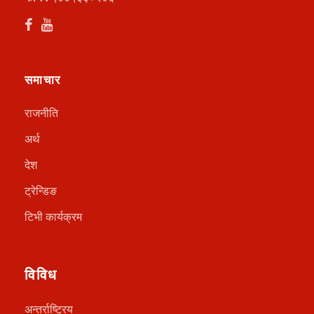
समाचार
राजनीति
अर्थ
देश
ट्रेन्डिङ
टिभी कार्यक्रम
विविध
अन्तर्राष्ट्रिय