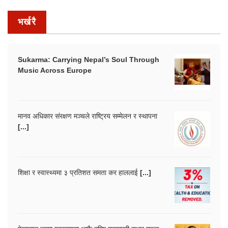
भर्खरै
Sukarma: Carrying Nepal’s Soul Through
Music Across Europe
मानव अधिकार संरक्षण मञ्चले राष्ट्रिय सम्मेलन र स्थापना
[...]
शिक्षा र स्वास्थ्यमा ३ प्रतिशत समता कर हाललाई [...]