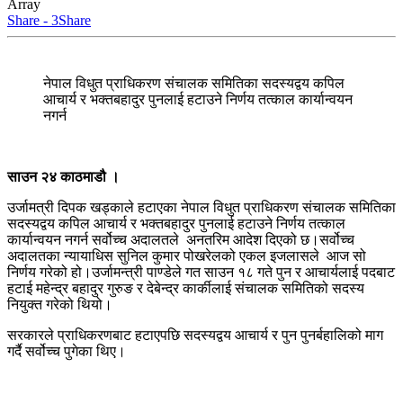
Array
Share - 3
Share
नेपाल विधुत प्राधिकरण संचालक समितिका सदस्यद्वय कपिल
आचार्य र भक्तबहादुर पुनलाई हटाउने निर्णय तत्काल कार्यान्वयन
नगर्न
साउन २४ काठमाडौ ।
उर्जामत्री दिपक खड्काले हटाएका नेपाल विधुत प्राधिकरण संचालक समितिका
सदस्यद्वय कपिल आचार्य र भक्तबहादुर पुनलाई हटाउने निर्णय तत्काल
कार्यान्वयन नगर्न सर्वोच्च अदालतले अनतरिम आदेश दिएको छ।सर्वोच्च
अदालतका न्यायाधिस सुनिल कुमार पोखरेलको एकल इजलासले आज सो
निर्णय गरेको हो।उर्जामन्त्री पाण्डेले गत साउन १८ गते पुन र आचार्यलाई पदबाट
हटाई महेन्द्र बहादुर गुरुङ र देबेन्द्र कार्कीलाई संचालक समितिको सदस्य
नियुक्त गरेको थियो।
सरकारले प्राधिकरणबाट हटाएपछि सदस्यद्वय आचार्य र पुन पुनर्बहालिको माग
गर्दै सर्वोच्च पुगेका थिए।