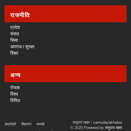
राजनीति
प्रदेश
संसद
सिमा
अपराध / सुरक्षा
शिक्षा
अन्य
रोचक
विश्व
विविध
समुदाय खबर / samudayakhabar
हाम्रोबारे
विज्ञापन
सम्पर्क
© 2020 Powered by
समुदाय खबर