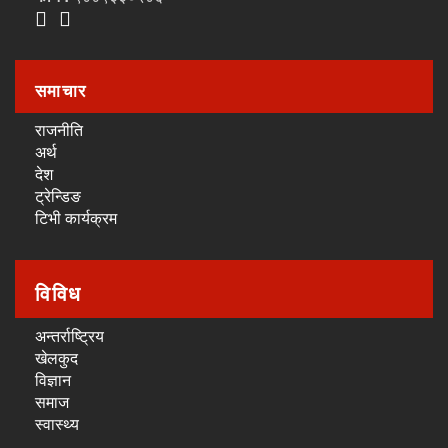
समाचार
राजनीति
अर्थ
देश
ट्रेन्डिङ
टिभी कार्यक्रम
विविध
अन्तर्राष्ट्रिय
खेलकुद
विज्ञान
समाज
स्वास्थ्य