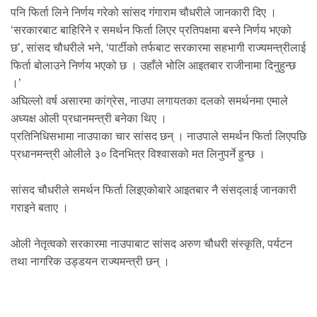
पनि फिर्ता लिने निर्णय गरेको सांसद गंगाराम चौधरीले जानकारी दिए ।
‘सरकारबाट बाहिरिने र समर्थन फिर्ता लिएर प्रतिपक्षमा बस्ने निर्णय भएको
छ’, सांसद चौधरीले भने, ‘पार्टीको तर्फबाट सरकारमा सहभागी राज्यमन्त्रीलाई
फिर्ता बोलाउने निर्णय भएको छ । उहाँले भोलि आइतबार राजीनामा दिनुहुन्छ
।’
अघिल्लो वर्ष असारमा कांग्रेस, नाउपा लगायतका दलको समर्थनमा एमाले
अध्यक्ष ओली प्रधानमन्त्री बनेका थिए ।
प्रतिनिधिसभामा नाउपाका चार सांसद छन् । नाउपाले समर्थन फिर्ता लिएपछि
प्रधानमन्त्री ओलीले ३० दिनभित्र विश्वासको मत लिनुपर्ने हुन्छ ।
सांसद चौधरीले समर्थन फिर्ता लिइएकोबारे आइतबार नै संसद्लाई जानकारी
गराइने बताए ।
ओली नेतृत्वको सरकारमा नाउपाबाट सांसद अरुण चौधरी संस्कृति, पर्यटन
तथा नागरिक उड्डयन राज्यमन्त्री छन् ।