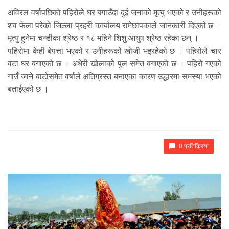
अविरल वर्षापछिको पहिरोले घर बगाउँदा दुई जनाको मृत्यु भएको र उनीहरूको
शव फेला परेको जिल्ला प्रहरी कार्यालय रामेछापकाले जानकारी दिएको छ ।
मृत्यु हुनेमा चन्डीका श्रेष्ठ र १८ महिने शिशु आयुष श्रेष्ठ रहेका छन् ।
पहिरोमा केही बेपत्ता भएको र उनीहरूको खोजी भइरहेको छ । पहिरोले चार
वटा घर बगाएको छ । अधेरी खोलाको पुल समेत बगाएको छ । पहिरो गएको
गाउँ जाने बाटोसमेत वर्षाले क्षतिग्रस्त बनाएका कारण उद्धारमा समस्या भएको
बताईएको छ ।
0 प्रतिक्रिया