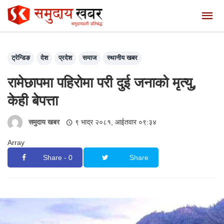
ट्रेन्डिङ
देश
प्रदेश
समाज
स्थानीय खबर
रामेछापमा पहिरोमा परी दुई जनाको मृत्यु,
केही बेपत्ता
समुदाय खबर
९ भाद्र २०८१, आईतवार ०९:३४
Array
Share - 0
Share