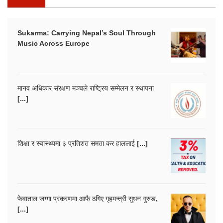
Sukarma: Carrying Nepal’s Soul Through
Music Across Europe
मानव अधिकार संरक्षण मञ्चले राष्ट्रिय सम्मेलन र स्थापना
[...]
शिक्षा र स्वास्थ्यमा ३ प्रतिशत समता कर हाललाई [...]
फेवाताल जग्गा प्रकरणमा आफै ठगिए गृहमन्त्री सुधन गुरुङ,
[...]