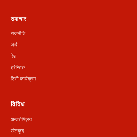
समाचार
राजनीति
अर्थ
देश
ट्रेन्डिङ
टिभी कार्यक्रम
विविध
अन्तर्राष्ट्रिय
खेलकुद