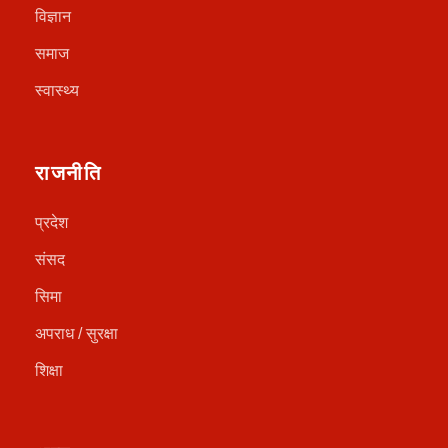
विज्ञान
समाज
स्वास्थ्य
राजनीति
प्रदेश
संसद
सिमा
अपराध / सुरक्षा
शिक्षा