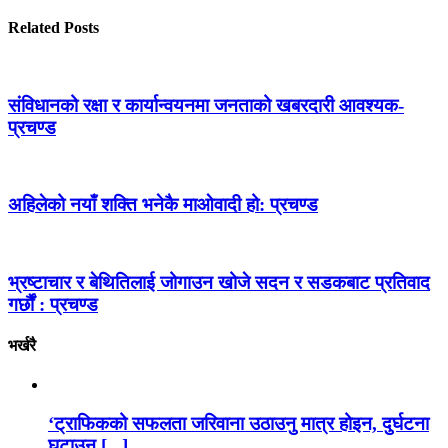
Related Posts
संविधानको रक्षा र कार्यान्वयनमा जनताको खबरदारी आवश्यक-
प्रचण्ड
अहिलेको नयाँ शक्ति भनेकै माओवादी हो: प्रचण्ड
भ्रष्टाचार र बेथितिलाई जोगाउन खोजे सदन र सडकबाट प्रतिवाद
गर्छौं : प्रचण्ड
भर्खरै
‘ट्राफिकको सफलता जरिवाना उठाउनु मात्र होइन, दुर्घटना
घटाउनु [...]