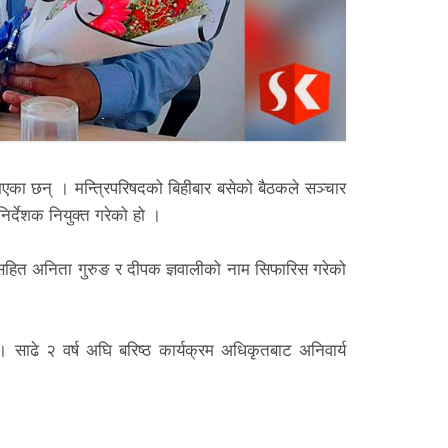
भएका छन् । मन्त्रिपरिषदको बिहीबार बसेको बैठकले सञ्चार
िर्देशक नियुक्त गरेको हो ।
 सहित अनिता गुरुङ र दीपक ज्ञवालीको नाम सिफारिस गरेको
। साढे २ वर्ष अघि बरिष्ठ कार्यक्रम अधिकृतबाट अनिवार्य