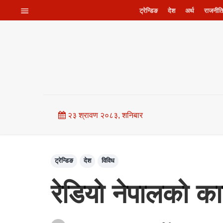
ट्रेन्डिङ
देश
अर्थ
राजनीति
२३ श्रावण २०८३, शनिबार
ट्रेन्डिङ
देश
विविध
रेडियो नेपालको का