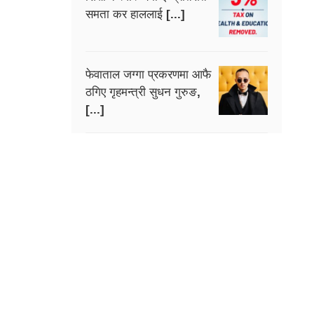
समता कर हाललाई [...]
फेवाताल जग्गा प्रकरणमा आफै
ठगिए गृहमन्त्री सुधन गुरुङ,
[...]