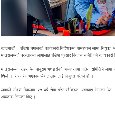
काठमाडौं । रेडियो नेपालको कार्यकारी निर्देशकमा अमरध्वज लामा नियुक्त 
मन्त्रालयको प्रस्तावमा लामालाई रेडियो प्रसार विकास समितिको कार्यकारी न
मन्त्रालयका सहसचिव बाबुराम भण्डारीको अध्यक्षतामा गठित समितिले लामा
थियो । सिफारिस भएकामध्येबाट लामालाई नियुक्त गरेको हो ।
लामाले रेडियो नेपालमा २५ वर्ष सेवा गरेर स्वैच्छिक अवकाश लिएका थिए 
अवकाश लिएका थिए ।