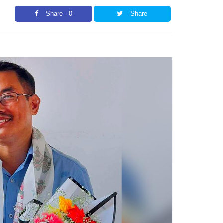
Share - 0
Share