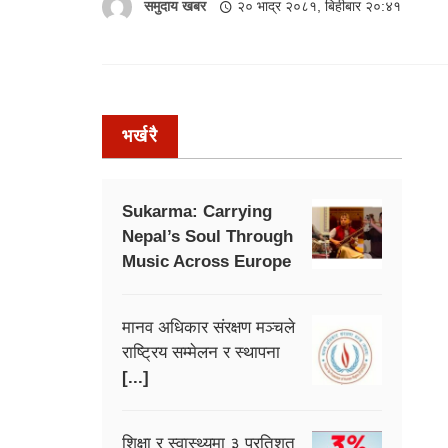
समुदाय खबर
२० भाद्र २०८१, बिहीबार २०:४१
भर्खरै
Sukarma: Carrying
Nepal’s Soul Through
Music Across Europe
मानव अधिकार संरक्षण मञ्चले
राष्ट्रिय सम्मेलन र स्थापना
[...]
शिक्षा र स्वास्थ्यमा ३ प्रतिशत