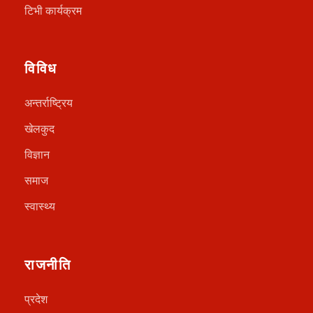
टिभी कार्यक्रम
विविध
अन्तर्राष्ट्रिय
खेलकुद
विज्ञान
समाज
स्वास्थ्य
राजनीति
प्रदेश