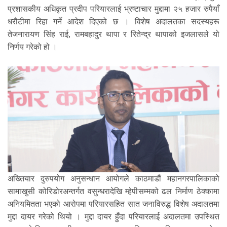
प्रशासकीय अधिकृत प्रदीप परियारलाई भ्रष्टाचार मुद्दामा २५ हजार रुपैयाँ
धरौटीमा रिहा गर्ने आदेश दिएको छ । विशेष अदालतका सदस्यहरू
तेजनारायण सिंह राई, रामबहादुर थापा र रितेन्द्र थापाको इजलासले यो
निर्णय गरेको हो ।
अख्तियार दुरुपयोग अनुसन्धान आयोगले काठमाडौं महानगरपालिकाको
सामाखुसी कोरिडोरअन्तर्गत वसुन्धरादेखि म्हेपीसम्मको ढल निर्माण ठेक्कामा
अनियमितता भएको आरोपमा परियारसहित सात जनाविरुद्ध विशेष अदालतमा
मुद्दा दायर गरेको थियो । मुद्दा दायर हुँदा परियारलाई अदालतमा उपस्थित