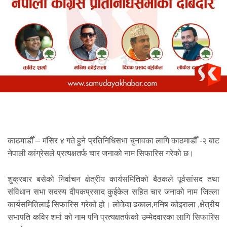
काठमाडौँ – मंसिर ४ गते हुने प्रतिनिधिसभा चुनावका लागि काठमाडौँ -२ बाट
नेपाली कांग्रेसले प्रत्यक्षतर्फ चार जनाको नाम सिफारिस गरेको छ।
शुक्रबार बसेको निर्वाचन क्षेत्रीय कार्यसमितिको बैठकले पूर्वसांसद तथा
संविधान सभा सदस्य दीपकप्रसाद कुईकेल सहित चार जनाको नाम जिल्ला
कार्यसमितिलाई सिफारिस गरेको हो। लोकेश ढकाल,मनिष कोइराला ,क्षेत्रीय
सभापति कविर शर्मा को नाम पनि प्रत्यक्षतर्फको उम्मेदवारका लागि सिफारिस