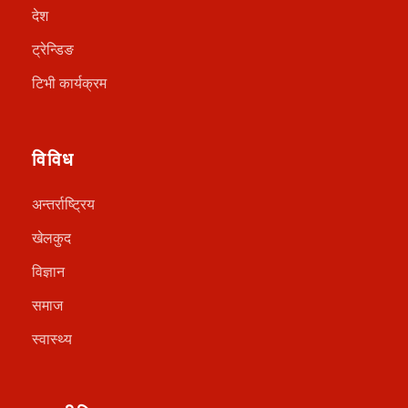
देश
ट्रेन्डिङ
टिभी कार्यक्रम
विविध
अन्तर्राष्ट्रिय
खेलकुद
विज्ञान
समाज
स्वास्थ्य