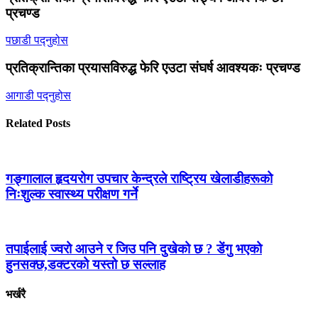
प्रचण्ड
पछाडी पद्नुहोस
प्रतिक्रान्तिका प्रयासविरुद्ध फेरि एउटा संघर्ष आवश्यकः प्रचण्ड
आगाडी पद्नुहोस
Related Posts
गङ्गालाल हृदयरोग उपचार केन्द्रले राष्ट्रिय खेलाडीहरूको
निःशुल्क स्वास्थ्य परीक्षण गर्ने
तपाईलाई ज्वरो आउने र जिउ पनि दुखेको छ ? डेंगु भएको
हुनसक्छ,डक्टरको यस्तो छ सल्लाह
भर्खरै