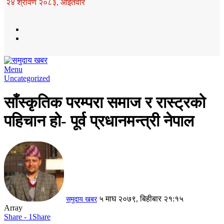
२४ श्रावण २०८३, आईतवार
Menu
Uncategorized
साँस्कृतिक परम्परा समाज र रास्ट्रको
पहिचान हो- पूर्व प्रधानमन्त्री नेपाल
५ माघ २०७९, बिहीबार २१:१५
समुदाय खबर
Array
Share - 1
Share