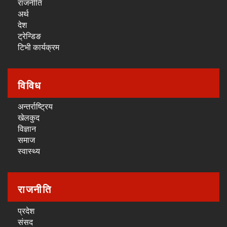
राजनीति
अर्थ
देश
ट्रेन्डिङ
टिभी कार्यक्रम
विविध
अन्तर्राष्ट्रिय
खेलकुद
विज्ञान
समाज
स्वास्थ्य
राजनीति
प्रदेश
संसद