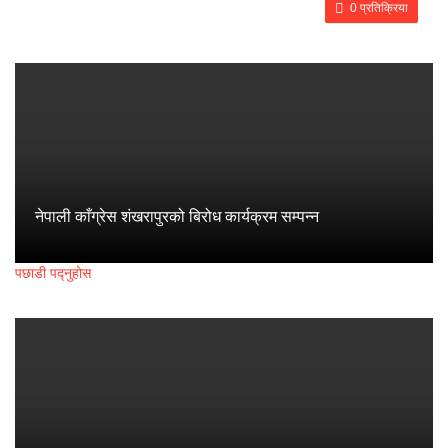
0 प्रतिक्रिया
नेपाली काँग्रेस शंखरापुरको बिरोध कार्यक्रम सम्पन्न
पछाडी पद्नुहोस