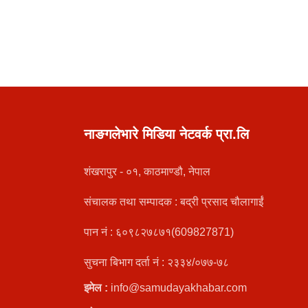
नाङगलेभारे मिडिया नेटवर्क प्रा.लि
शंखरापुर - ०१, काठमाण्डौ, नेपाल
संचालक तथा सम्पादक : बद्री प्रसाद चौलागाईं
पान नं : ६०९८२७८७१(609827871)
सुचना बिभाग दर्ता नं : २३३४/०७७-७८
इमेल :
info@samudayakhabar.com