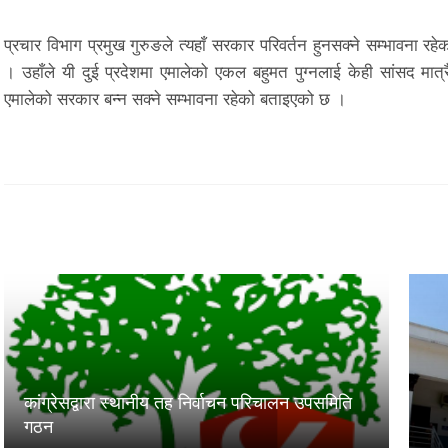
प्रचार विभाग प्रमुख गुरुङले त्यहाँ सरकार परिवर्तन हुनसक्ने सम्भावना रह
। उहाँले यी दुई प्रदेशमा एमालेको एकल बहुमत पुग्नलाई केही सांसद मात
एमालेको सरकार बन्न सक्ने सम्भावना रहेको बताइएको छ ।
कांग्रेसद्वारा स्थानीय तह निर्वाचन परिचालन उपसमिति
गठन