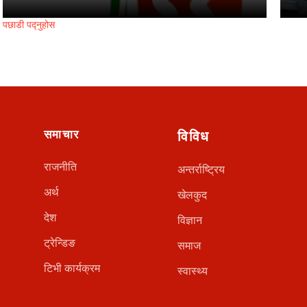
पछाडी पद्नुहोस
समाचार
विविध
राजनीति
अन्तर्राष्ट्रिय
अर्थ
खेलकुद
देश
विज्ञान
ट्रेन्डिङ
समाज
टिभी कार्यक्रम
स्वास्थ्य