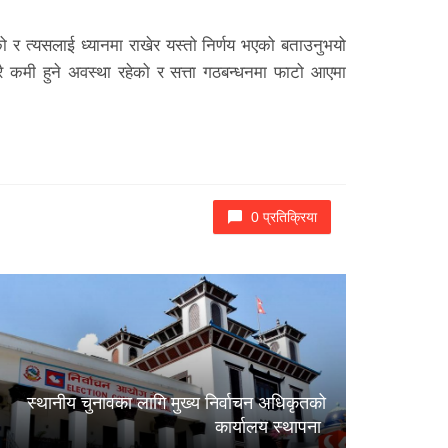
ेको र त्यसलाई ध्यानमा राखेर यस्तो निर्णय भएको बताउनुभयो
्रै कमी हुने अवस्था रहेको र सत्ता गठबन्धनमा फाटो आएमा
0 प्रतिक्रिया
स्थानीय चुनावका लागि मुख्य निर्वाचन अधिकृतको
कार्यालय स्थापना