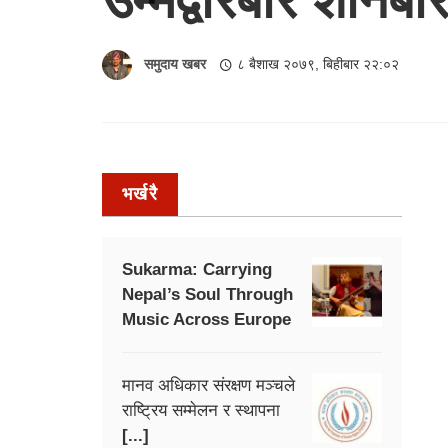
समुदाय खबर
८ बैशाख २०७९, बिहीबार २२:०२
भर्खरै
Sukarma: Carrying
Nepal’s Soul Through
Music Across Europe
मानव अधिकार संरक्षण मञ्चले
राष्ट्रिय सम्मेलन र स्थापना
[...]