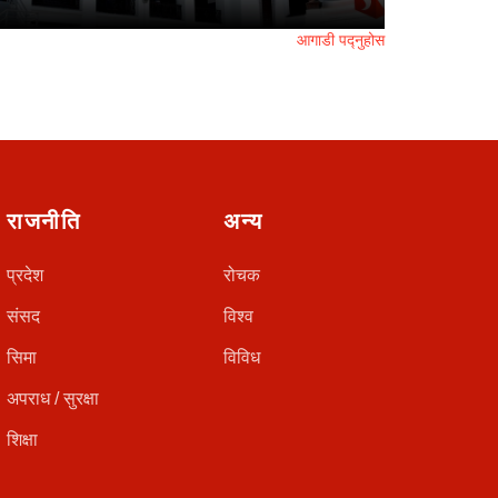
आगाडी पद्नुहोस
राजनीति
अन्य
प्रदेश
रोचक
संसद
विश्व
सिमा
विविध
अपराध / सुरक्षा
शिक्षा