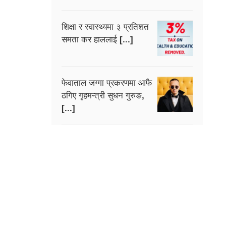
शिक्षा र स्वास्थ्यमा ३ प्रतिशत
समता कर हाललाई [...]
फेवाताल जग्गा प्रकरणमा आफै
ठगिए गृहमन्त्री सुधन गुरुङ,
[...]