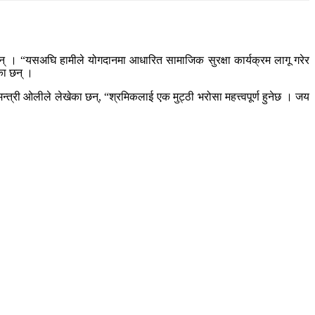
 हुन् । “यसअघि हामीले योगदानमा आधारित सामाजिक सुरक्षा कार्यक्रम लागू गरेर
का छन् ।
्री ओलीले लेखेका छन्, “श्रमिकलाई एक मुट्ठी भरोसा महत्त्वपूर्ण हुनेछ । जय