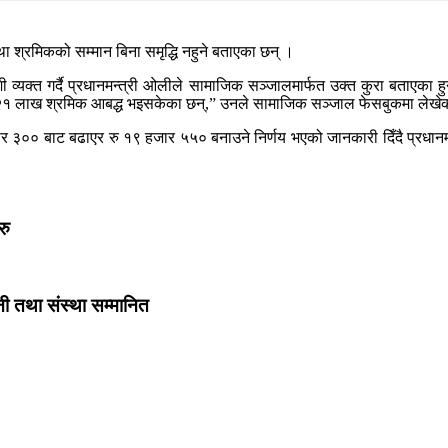
ा श्रमिकको सम्मान बिना समृद्धि नहुने बताएका छन् ।
शी व्यक्त गर्दै प्रधानमन्त्री ओलीले सामाजिक सञ्जालमार्फत उक्त कुरा बताएका
रिब २१ लाख श्रमिक आबद्ध भइसकेका छन्,” उनले सामाजिक सञ्जाल फेसबुकमा लेखे
र ३०० बाट बढाएर रु १९ हजार ५५० बनाउने निर्णय भएको जानकारी दिँदै प्रधानमन्त
रु
नी तथा संस्था सम्मानित