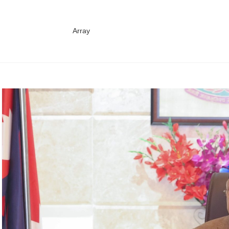
Array