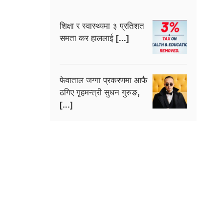
शिक्षा र स्वास्थ्यमा ३ प्रतिशत
समता कर हाललाई [...]
फेवाताल जग्गा प्रकरणमा आफै
ठगिए गृहमन्त्री सुधन गुरुङ,
[...]