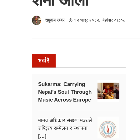
समुदाय खबर
१२ भाद्र २०८२, बिहीबार ०८:०८
भर्खरै
Sukarma: Carrying
Nepal’s Soul Through
Music Across Europe
मानव अधिकार संरक्षण मञ्चले
राष्ट्रिय सम्मेलन र स्थापना
[...]