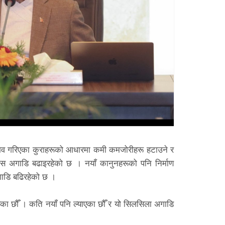
नुभव गरिएका कुराहरूको आधारमा कमी कमजोरीहरू हटाउने र
ास अगाडि बढाइरहेको छ । नयाँ कानुनहरूको पनि निर्माण
गाडि बढिरहेको छ ।
रेका छौँ । कति नयाँ पनि ल्याएका छौँ र यो सिलसिला अगाडि