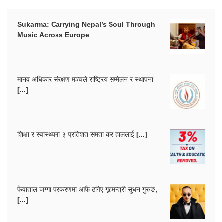
Sukarma: Carrying Nepal’s Soul Through
Music Across Europe
मानव अधिकार संरक्षण मञ्चले राष्ट्रिय सम्मेलन र स्थापना
[...]
शिक्षा र स्वास्थ्यमा ३ प्रतिशत समता कर हाललाई [...]
फेवाताल जग्गा प्रकरणमा आफै ठगिए गृहमन्त्री सुधन गुरुङ,
[...]