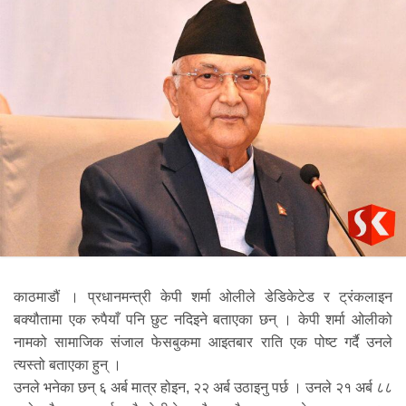
काठमाडौं । प्रधानमन्त्री केपी शर्मा ओलीले डेडिकेटेड र ट्रंकलाइन
बक्यौतामा एक रुपैयाँ पनि छुट नदिइने बताएका छन् । केपी शर्मा ओलीको
नामको सामाजिक संजाल फेसबुकमा आइतबार राति एक पोष्ट गर्दै उनले
त्यस्तो बताएका हुन् ।
उनले भनेका छन् ६ अर्ब मात्र होइन, २२ अर्ब उठाइनु पर्छ । उनले २१ अर्ब ८८