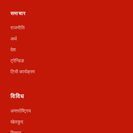
समाचार
राजनीति
अर्थ
देश
ट्रेन्डिङ
टिभी कार्यक्रम
विविध
अन्तर्राष्ट्रिय
खेलकुद
विज्ञान