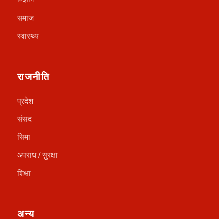
समाज
स्वास्थ्य
राजनीति
प्रदेश
संसद
सिमा
अपराध / सुरक्षा
शिक्षा
अन्य