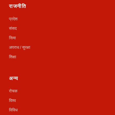
राजनीति
प्रदेश
संसद
सिमा
अपराध / सुरक्षा
शिक्षा
अन्य
रोचक
विश्व
विविध