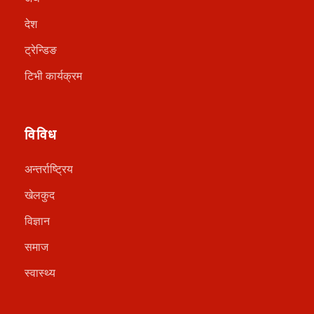
देश
ट्रेन्डिङ
टिभी कार्यक्रम
विविध
अन्तर्राष्ट्रिय
खेलकुद
विज्ञान
समाज
स्वास्थ्य