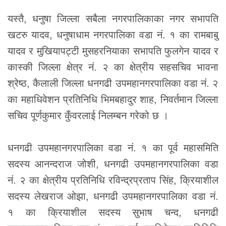
यस्तै, धनुषा जिल्ला सबैला नगरपालिकाका नगर सभापति
खटरु यादव, धनुषाधाम नगरपालिका वडा नं. १ का रामबाबु
यादव र मुखियापट्टी मुसहरनियाका सभापति फुलगेन यादव र
कास्की जिल्ला क्षेत्र नं. २ का क्षेत्रीय सहसचिव भावना
श्रेष्ठ, कैलाली जिल्ला धनगढी उपमहानगरपालिका वडा नं. २
का महाधिवेशन प्रतिनिधि भिमबहादुर शाह, निवर्तमान जिल्ला
सचिव पूर्णकुमार कुँवरलाई निलम्बन गरेको छ ।
धनगढी उपमहानगरपालिका वडा नं. १ का पूर्व महासमिति
सदस्य आनन्दराज जोशी, धनगढी उपमहानगरपालिका वडा
नं. २ का क्षेत्रीय प्रतिनिधि रविन्द्रप्रताप सिंह, क्रियाशील
सदस्य लेखराज ओझा, धनगढी उपमहानगरपालिका वडा नं.
१ का क्रियाशील सदस्य सुभाष चन्द, धनगढी