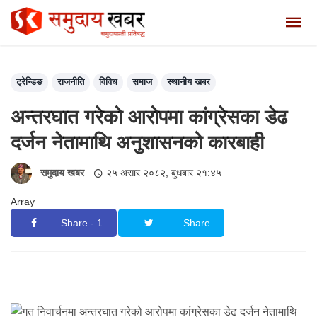
ट्रेन्डिङ
राजनीति
विविध
समाज
स्थानीय खबर
अन्तरघात गरेको आरोपमा कांग्रेसका डेढ
दर्जन नेतामाथि अनुशासनको कारबाही
समुदाय खबर
२५ असार २०८२, बुधबार २१:४५
Array
Share - 1
Share