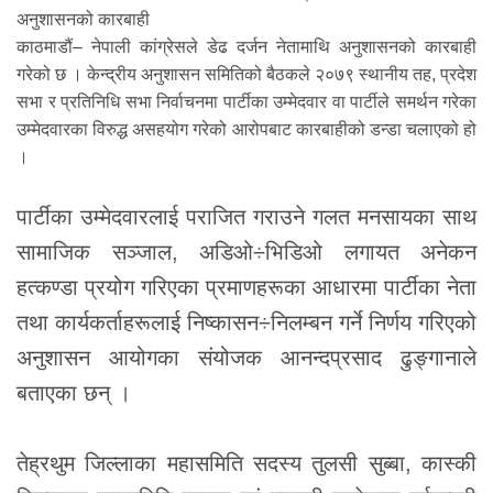
काठमाडौं– नेपाली कांग्रेसले डेढ दर्जन नेतामाथि अनुशासनको कारबाही
गरेको छ । केन्द्रीय अनुशासन समितिको बैठकले २०७९ स्थानीय तह, प्रदेश
सभा र प्रतिनिधि सभा निर्वाचनमा पार्टीका उम्मेदवार वा पार्टीले समर्थन गरेका
उम्मेदवारका विरुद्ध असहयोग गरेको आरोपबाट कारबाहीको डन्डा चलाएको हो
।
पार्टीका उम्मेदवारलाई पराजित गराउने गलत मनसायका साथ
सामाजिक सञ्जाल, अडिओ÷भिडिओ लगायत अनेकन
हत्कण्डा प्रयोग गरिएका प्रमाणहरूका आधारमा पार्टीका नेता
तथा कार्यकर्ताहरूलाई निष्कासन÷निलम्बन गर्ने निर्णय गरिएको
अनुशासन आयोगका संयोजक आनन्दप्रसाद ढुङ्गानाले
बताएका छन् ।
तेह्रथुम जिल्लाका महासमिति सदस्य तुलसी सुब्बा, कास्की