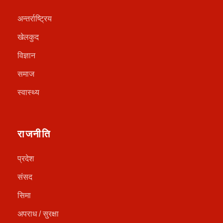
अन्तर्राष्ट्रिय
खेलकुद
विज्ञान
समाज
स्वास्थ्य
राजनीति
प्रदेश
संसद
सिमा
अपराध / सुरक्षा