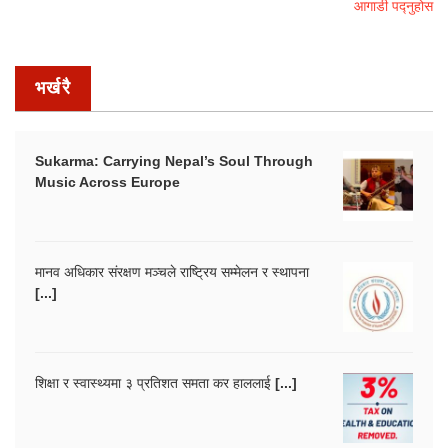
आगाडी पद्नुहोस
भर्खरै
Sukarma: Carrying Nepal’s Soul Through
Music Across Europe
मानव अधिकार संरक्षण मञ्चले राष्ट्रिय सम्मेलन र स्थापना
[...]
शिक्षा र स्वास्थ्यमा ३ प्रतिशत समता कर हाललाई [...]