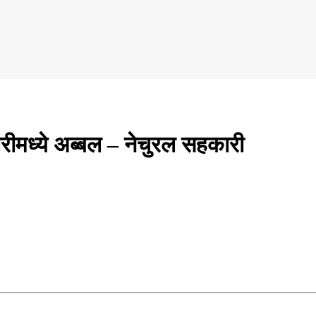
रीमध्ये अब्बल – नेचुरल सहकारी