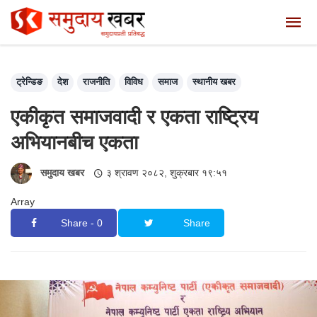
ट्रेन्डिङ
देश
राजनीति
विविध
समाज
स्थानीय खबर
एकीकृत समाजवादी र एकता राष्ट्रिय
अभियानबीच एकता
समुदाय खबर
३ श्रावण २०८२, शुक्रबार १९:५१
Array
Share - 0
Share