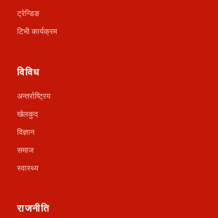
ट्रेन्डिङ
टिभी कार्यक्रम
विविध
अन्तर्राष्ट्रिय
खेलकुद
विज्ञान
समाज
स्वास्थ्य
राजनीति