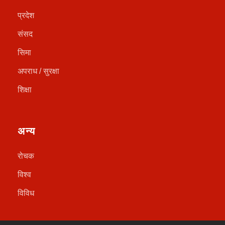
प्रदेश
संसद
सिमा
अपराध / सुरक्षा
शिक्षा
अन्य
रोचक
विश्व
विविध