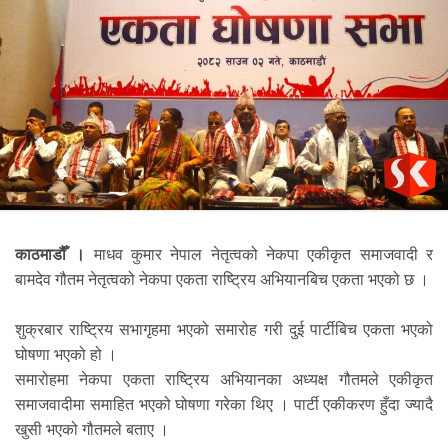
काठमाडौँ ।
माधव कुमार नेपाल नेतृत्वको नेकपा एकीकृत समाजवादी र
बामदेव गौतम नेतृत्वको नेकपा एकता राष्ट्रिय अभियानबिच एकता भएको छ ।
शुक्रबार राष्ट्रिय सभागृहमा भएको समारोह गरी दुई पार्टीबिच एकता भएको
घोषणा भएको हो ।
समारोहमा नेकपा एकता राष्ट्रिय अभियानका अध्यक्ष गौतमले एकीकृत
समाजवादीमा समाहित भएको घोषणा गरेका थिए । पार्टी एकीकरण हुँदा ज्यादै
खुसी भएको गौतमले बताए ।