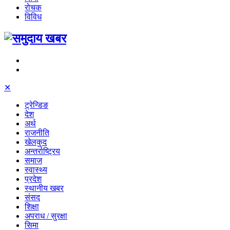
रोचक
विविध
✕
ट्रेन्डिङ
देश
अर्थ
राजनीति
खेलकुद
अन्तर्राष्ट्रिय
समाज
स्वास्थ्य
प्रदेश
स्थानीय खबर
संसद
शिक्षा
अपराध / सुरक्षा
सिमा