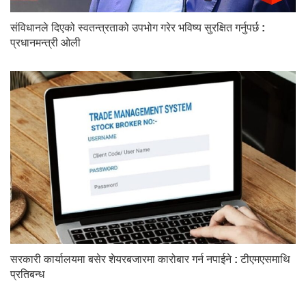
संविधानले दिएको स्वतन्त्रताको उपभोग गरेर भविष्य सुरक्षित गर्नुपर्छ :
प्रधानमन्त्री ओली
सरकारी कार्यालयमा बसेर शेयरबजारमा कारोबार गर्न नपाईने : टीएमएसमाथि
प्रतिबन्ध