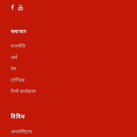
समाचार
राजनीति
अर्थ
देश
ट्रेन्डिङ
टिभी कार्यक्रम
विविध
अन्तर्राष्ट्रिय