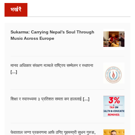
भर्खरै
Sukarma: Carrying Nepal’s Soul Through
Music Across Europe
मानव अधिकार संरक्षण मञ्चले राष्ट्रिय सम्मेलन र स्थापना
[...]
शिक्षा र स्वास्थ्यमा ३ प्रतिशत समता कर हाललाई [...]
फेवाताल जग्गा प्रकरणमा आफै ठगिए गृहमन्त्री सुधन गुरुङ,