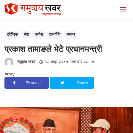
ट्रेन्डिङ
देश
प्रदेश
राजनीति
समाज
प्रकाश तामाङले भेटे प्रधानमन्त्री
समुदाय खबर
१८ भाद्र २०८१, मंगलवार ०८:५१
Array
Share - 1
Share