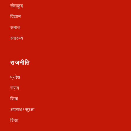
खेलकुद
विज्ञान
समाज
स्वास्थ्य
राजनीति
प्रदेश
संसद
सिमा
अपराध / सुरक्षा
शिक्षा