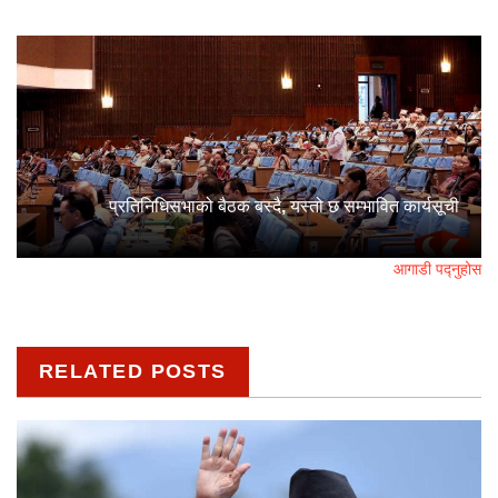
प्रतिनिधिसभाको बैठक बस्दै, यस्तो छ सम्भावित कार्यसूची
आगाडी पद्नुहोस
RELATED POSTS