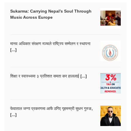
Sukarma: Carrying Nepal’s Soul Through
Music Across Europe
मानव अधिकार संरक्षण मञ्चले राष्ट्रिय सम्मेलन र स्थापना
[...]
शिक्षा र स्वास्थ्यमा ३ प्रतिशत समता कर हाललाई [...]
फेवाताल जग्गा प्रकरणमा आफै ठगिए गृहमन्त्री सुधन गुरुङ,
[...]