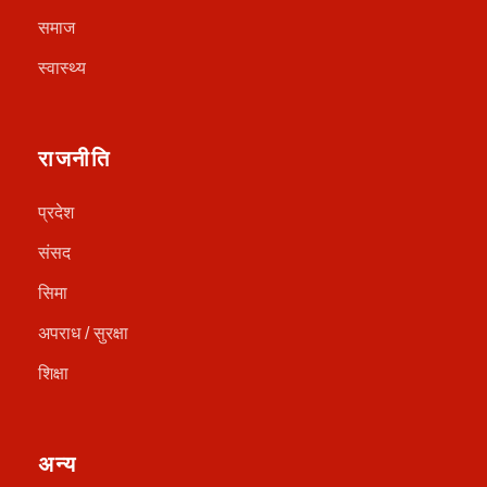
समाज
स्वास्थ्य
राजनीति
प्रदेश
संसद
सिमा
अपराध / सुरक्षा
शिक्षा
अन्य