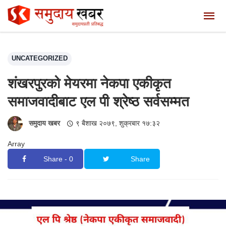
UNCATEGORIZED
शंखरपुरको मेयरमा नेकपा एकीकृत
समाजवादीबाट एल पी श्रेष्ठ सर्वसम्मत
समुदाय खबर
९ बैशाख २०७९, शुक्रबार १७:३२
Array
Share - 0
Share