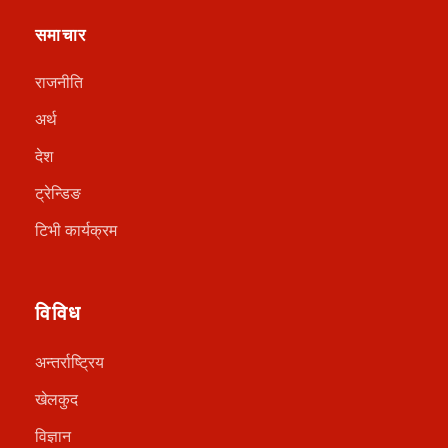
समाचार
राजनीति
अर्थ
देश
ट्रेन्डिङ
टिभी कार्यक्रम
विविध
अन्तर्राष्ट्रिय
खेलकुद
विज्ञान