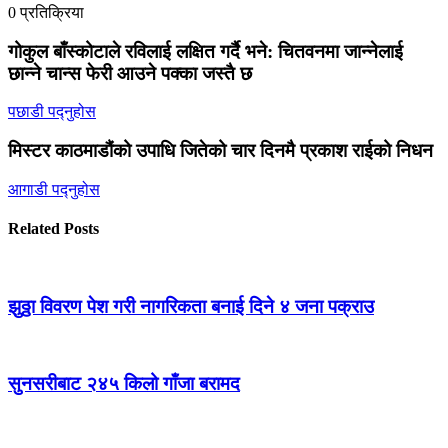
0 प्रतिक्रिया
गोकुल बाँस्कोटाले रविलाई लक्षित गर्दै भने: चितवनमा जान्नेलाई
छान्ने चान्स फेरी आउने पक्का जस्तै छ
पछाडी पद्नुहोस
मिस्टर काठमाडौंको उपाधि जितेको चार दिनमै प्रकाश राईको निधन
आगाडी पद्नुहोस
Related Posts
झुठ्ठा विवरण पेश गरी नागरिकता बनाई दिने ४ जना पक्राउ
सुनसरीबाट २४५ किलो गाँजा बरामद